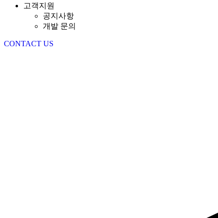
고객지원
공지사항
개발 문의
CONTACT US